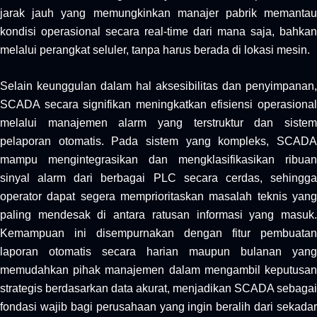
jarak jauh yang memungkinkan manajer pabrik memantau
kondisi operasional secara real-time dari mana saja, bahkan
melalui perangkat seluler, tanpa harus berada di lokasi mesin.
Selain keunggulan dalam hal aksesibilitas dan penyimpanan,
SCADA secara signifikan meningkatkan efisiensi operasional
melalui manajemen alarm yang terstruktur dan sistem
pelaporan otomatis. Pada sistem yang kompleks, SCADA
mampu mengintegrasikan dan mengklasifikasikan ribuan
sinyal alarm dari berbagai PLC secara cerdas, sehingga
operator dapat segera memprioritaskan masalah teknis yang
paling mendesak di antara ratusan informasi yang masuk.
Kemampuan ini disempurnakan dengan fitur pembuatan
laporan otomatis secara harian maupun bulanan yang
memudahkan pihak manajemen dalam mengambil keputusan
strategis berdasarkan data akurat, menjadikan SCADA sebagai
fondasi wajib bagi perusahaan yang ingin beralih dari sekadar