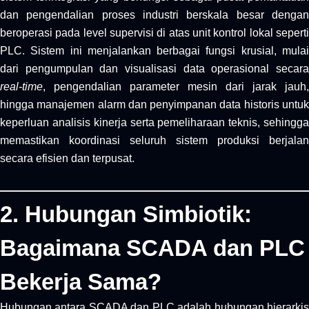
dan pengendalian proses industri berskala besar dengan
beroperasi pada level supervisi di atas unit kontrol lokal seperti
PLC. Sistem ini menjalankan berbagai fungsi krusial, mulai
dari pengumpulan dan visualisasi data operasional secara
real-time
, pengendalian parameter mesin dari jarak jauh,
hingga manajemen alarm dan penyimpanan data historis untuk
keperluan analisis kinerja serta pemeliharaan teknis, sehingga
memastikan koordinasi seluruh sistem produksi berjalan
secara efisien dan terpusat.
2. Hubungan Simbiotik:
Bagaimana SCADA dan PLC
Bekerja Sama?
Hubungan antara SCADA dan PLC adalah hubungan hierarkis