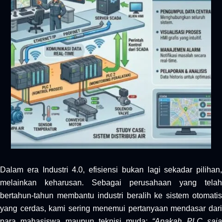
Dalam era Industri 4.0, efisiensi bukan lagi sekadar pilihan,
melainkan keharusan. Sebagai perusahaan yang telah
bertahun-tahun membantu industri beralih ke sistem otomatis
yang cerdas, kami sering menemui pertanyaan mendasar dari
para mahasiswa maupun teknisi muda:
“Apakah PLC saj