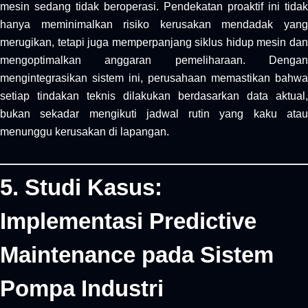
mesin sedang tidak beroperasi. Pendekatan proaktif ini tidak
hanya meminimalkan risiko kerusakan mendadak yang
merugikan, tetapi juga memperpanjang siklus hidup mesin dan
mengoptimalkan anggaran pemeliharaan. Dengan
mengintegrasikan sistem ini, perusahaan memastikan bahwa
setiap tindakan teknis dilakukan berdasarkan data aktual,
bukan sekadar mengikuti jadwal rutin yang kaku atau
menunggu kerusakan di lapangan.
5. Studi Kasus:
Implementasi Predictive
Maintenance pada Sistem
Pompa Industri