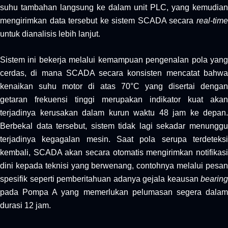
suhu tambahan langsung ke dalam unit PLC, yang kemudian
mengirimkan data tersebut ke sistem SCADA secara
real-time
untuk dianalisis lebih lanjut.
Sistem ini bekerja melalui kemampuan pengenalan pola yang
cerdas, di mana SCADA secara konsisten mencatat bahwa
kenaikan suhu motor di atas 70°C yang disertai dengan
getaran frekuensi tinggi merupakan indikator kuat akan
terjadinya kerusakan dalam kurun waktu 48 jam ke depan.
Berbekal data tersebut, sistem tidak lagi sekadar menunggu
terjadinya kegagalan mesin. Saat pola serupa terdeteksi
kembali, SCADA akan secara otomatis mengirimkan notifikasi
dini kepada teknisi yang berwenang, contohnya melalui pesan
spesifik seperti pemberitahuan adanya gejala keausan
bearing
pada Pompa A yang memerlukan pelumasan segera dalam
durasi 12 jam.