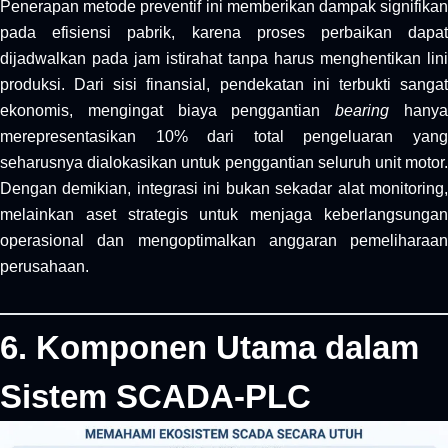
Penerapan metode preventif ini memberikan dampak signifikan
pada efisiensi pabrik, karena proses perbaikan dapat
dijadwalkan pada jam istirahat tanpa harus menghentikan lini
produksi. Dari sisi finansial, pendekatan ini terbukti sangat
ekonomis, mengingat biaya penggantian
bearing
hany
merepresentasikan 10% dari total pengeluaran yang
seharusnya dialokasikan untuk penggantian seluruh unit motor.
Dengan demikian, integrasi ini bukan sekadar alat monitoring,
melainkan aset strategis untuk menjaga keberlangsungan
operasional dan mengoptimalkan anggaran pemeliharaan
perusahaan.
6. Komponen Utama dalam
Sistem SCADA-PLC