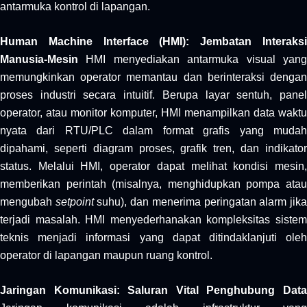
antarmuka kontrol di lapangan.
Human Machine Interface (HMI): Jembatan Interaksi
Manusia-Mesin
HMI menyediakan antarmuka visual yang
memungkinkan operator memantau dan berinteraksi dengan
proses industri secara intuitif. Berupa layar sentuh, panel
operator, atau monitor komputer, HMI menampilkan data waktu
nyata dari RTU/PLC dalam format grafis yang mudah
dipahami, seperti diagram proses, grafik tren, dan indikator
status. Melalui HMI, operator dapat melihat kondisi mesin,
memberikan perintah (misalnya, menghidupkan pompa atau
mengubah
setpoint
suhu), dan menerima peringatan alarm jik
terjadi masalah. HMI menyederhanakan kompleksitas sistem
teknis menjadi informasi yang dapat ditindaklanjuti oleh
operator di lapangan maupun ruang kontrol.
Jaringan Komunikasi: Saluran Vital Penghubung Data