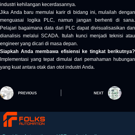
industri kehilangan kecerdasannya.
Jika Anda baru memulai karir di bidang ini, mulailah dengan
menguasai logika PLC, namun jangan berhenti di sana.
Pelajari bagaimana data dari PLC dapat divisualisasikan dan
dianalisis melalui SCADA. Itulah kunci menjadi teknisi atau
engineer yang dicari di masa depan.
Siapkah Anda membawa efisiensi ke tingkat berikutnya?
Implementasi yang tepat dimulai dari pemahaman hubungan
yang kuat antara otak dan otot industri Anda.
PREVIOUS
NEXT