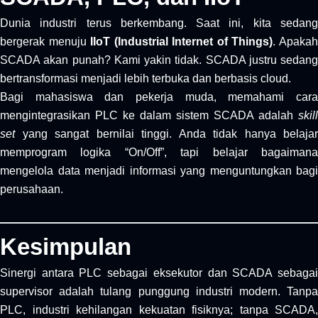
Dunia industri terus berkembang. Saat ini, kita sedang
bergerak menuju
IIoT (Industrial Internet of Things)
. Apaka
SCADA akan punah? Kami yakin tidak. SCADA justru sedang
bertransformasi menjadi lebih terbuka dan berbasis cloud.
Bagi mahasiswa dan pekerja muda, memahami cara
mengintegrasikan PLC ke dalam sistem SCADA adalah
skill
set
yang sangat bernilai tinggi. Anda tidak hanya belajar
memprogram logika “On/Off”, tapi belajar bagaimana
mengelola data menjadi informasi yang menguntungkan bagi
perusahaan.
Kesimpulan
Sinergi antara PLC sebagai eksekutor dan SCADA sebagai
supervisor adalah tulang punggung industri modern. Tanpa
PLC, industri kehilangan kekuatan fisiknya; tanpa SCADA,