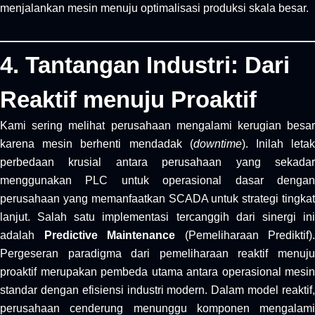
menjalankan mesin menuju optimalisasi produksi skala besar.
4. Tantangan Industri: Dari
Reaktif menuju Proaktif
Kami sering melihat perusahaan mengalami kerugian besar
karena mesin berhenti mendadak (
downtime
). Inilah leta
perbedaan krusial antara perusahaan yang sekadar
menggunakan PLC untuk operasional dasar dengan
perusahaan yang memanfaatkan SCADA untuk strategi tingkat
lanjut. Salah satu implementasi tercanggih dari sinergi ini
adalah
Predictive Maintenance
(Pemeliharaan Prediktif).
Pergeseran paradigma dari pemeliharaan reaktif menuju
proaktif merupakan pembeda utama antara operasional mesin
standar dengan efisiensi industri modern. Dalam model reaktif,
perusahaan cenderung menunggu komponen mengalami