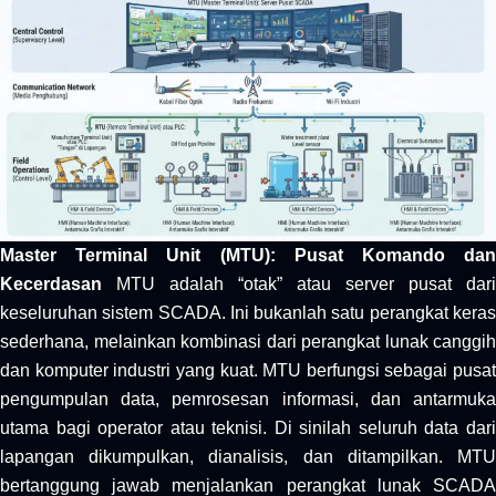
Master Terminal Unit (MTU): Pusat Komando dan
Kecerdasan
MTU adalah “otak” atau server pusat dari
keseluruhan sistem SCADA. Ini bukanlah satu perangkat keras
sederhana, melainkan kombinasi dari perangkat lunak canggih
dan komputer industri yang kuat. MTU berfungsi sebagai pusat
pengumpulan data, pemrosesan informasi, dan antarmuka
utama bagi operator atau teknisi. Di sinilah seluruh data dari
lapangan dikumpulkan, dianalisis, dan ditampilkan. MTU
bertanggung jawab menjalankan perangkat lunak SCADA