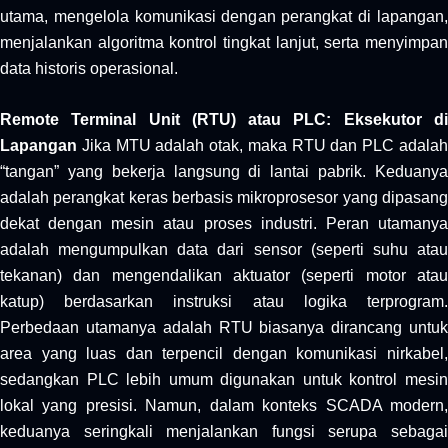
utama, mengelola komunikasi dengan perangkat di lapangan,
menjalankan algoritma kontrol tingkat lanjut, serta menyimpan
data historis operasional.
Remote Terminal Unit (RTU) atau PLC: Eksekutor di
Lapangan
Jika MTU adalah otak, maka RTU dan PLC adalah
“tangan” yang bekerja langsung di lantai pabrik. Keduanya
adalah perangkat keras berbasis mikroprosesor yang dipasang
dekat dengan mesin atau proses industri. Peran utamanya
adalah mengumpulkan data dari sensor (seperti suhu atau
tekanan) dan mengendalikan aktuator (seperti motor atau
katup) berdasarkan instruksi atau logika terprogram.
Perbedaan utamanya adalah RTU biasanya dirancang untuk
area yang luas dan terpencil dengan komunikasi nirkabel,
sedangkan PLC lebih umum digunakan untuk kontrol mesin
lokal yang presisi. Namun, dalam konteks SCADA modern,
keduanya seringkali menjalankan fungsi serupa sebagai