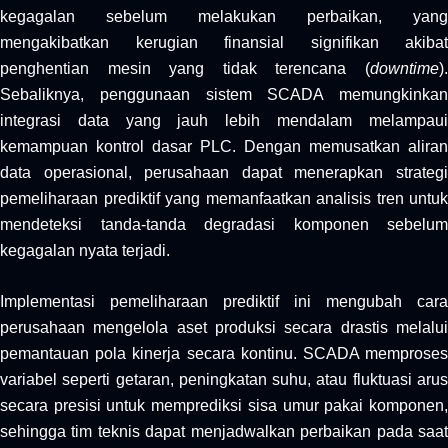
kegagalan sebelum melakukan perbaikan, yang
mengakibatkan kerugian finansial signifikan akibat
penghentian mesin yang tidak terencana (
downtime
).
Sebaliknya, penggunaan sistem SCADA memungkinkan
integrasi data yang jauh lebih mendalam melampaui
kemampuan kontrol dasar PLC. Dengan memusatkan aliran
data operasional, perusahaan dapat menerapkan strategi
pemeliharaan prediktif yang memanfaatkan analisis tren untuk
mendeteksi tanda-tanda degradasi komponen sebelum
kegagalan nyata terjadi.
Implementasi pemeliharaan prediktif ini mengubah cara
perusahaan mengelola aset produksi secara drastis melalui
pemantauan pola kinerja secara kontinu. SCADA memproses
variabel seperti getaran, peningkatan suhu, atau fluktuasi arus
secara presisi untuk memprediksi sisa umur pakai komponen,
sehingga tim teknis dapat menjadwalkan perbaikan pada saat