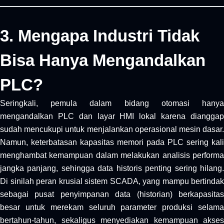
3. Mengapa Industri Tidak
Bisa Hanya Mengandalkan
PLC?
Seringkali, pemula dalam bidang otomasi hanya
mengandalkan PLC dan layar HMI lokal karena dianggap
sudah mencukupi untuk menjalankan operasional mesin dasar.
Namun, keterbatasan kapasitas memori pada PLC sering kali
menghambat kemampuan dalam melakukan analisis performa
jangka panjang, sehingga data historis penting sering hilang.
Di sinilah peran krusial sistem SCADA, yang mampu bertindak
sebagai pusat penyimpanan data (historian) berkapasitas
besar untuk merekam seluruh parameter produksi selama
bertahun-tahun, sekaligus menyediakan kemampuan akses