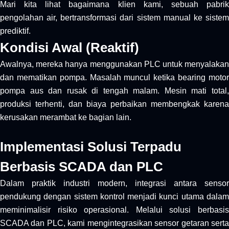
Mari kita lihat bagaimana klien kami, sebuah pabrik
pengolahan air, bertransformasi dari sistem manual ke sistem
prediktif.
Kondisi Awal (Reaktif)
Awalnya, mereka hanya menggunakan PLC untuk menyalakan
dan mematikan pompa. Masalah muncul ketika bearing motor
pompa aus dan rusak di tengah malam. Mesin mati total,
produksi terhenti, dan biaya perbaikan membengkak karena
kerusakan merambat ke bagian lain.
Implementasi Solusi Terpadu
Berbasis SCADA dan PLC
Dalam praktik industri modern, integrasi antara sensor
pendukung dengan sistem kontrol menjadi kunci utama dalam
meminimalisir risiko operasional. Melalui solusi berbasis
SCADA dan PLC, kami mengintegrasikan sensor getaran serta