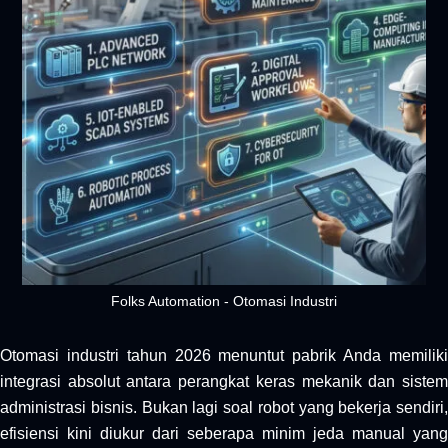
Folks Automation - Otomasi Industri
Otomasi industri tahun 2026 menuntut pabrik Anda memiliki
integrasi absolut antara perangkat keras mekanik dan sistem
administrasi bisnis. Bukan lagi soal robot yang bekerja sendiri,
efisiensi kini diukur dari seberapa minim jeda manual yang