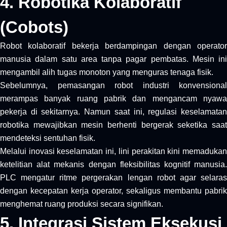
4. Robotika Kolaboratif
(Cobots)
Robot kolaboratif bekerja berdampingan dengan operator
manusia dalam satu area tanpa pagar pembatas. Mesin ini
mengambil alih tugas monoton yang menguras tenaga fisik.
Sebelumnya, pemasangan robot industri konvensional
merampas banyak ruang pabrik dan mengancam nyawa
pekerja di sekitarnya. Namun saat ini, regulasi keselamatan
robotika mewajibkan mesin berhenti bergerak seketika saat
mendeteksi sentuhan fisik.
Melalui inovasi keselamatan ini, lini perakitan kini memadukan
ketelitian alat mekanis dengan fleksibilitas kognitif manusia.
PLC mengatur ritme pergerakan lengan robot agar selaras
dengan kecepatan kerja operator, sekaligus membantu pabrik
menghemat ruang produksi secara signifikan.
5. Integrasi Sistem Eksekusi