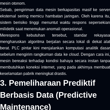
mesin otonom.
Sebab, pengiriman data mesin berkapasitas masif ke
server
eksternal sering memicu hambatan jaringan. Oleh karena itu,
sistem berisiko tinggi menuntut waktu respons sepersekian
milidetik saat menemukan anomali operasional.
Merespons kebutuhan tersebut, standar rekayasa
mengharuskan algoritma berjalan secara lokal di dekat alat
berat. PLC pintar kini menjalankan komputasi analitik dasar
sebelum mengirim rangkuman data ke
cloud
. Dengan cara ini,
mesin bereaksi terhadap kondisi bahaya secara instan tanpa
membutuhkan koneksi internet, yang pada akhirnya membuat
keselamatan pabrik meningkat drastis.
3. Pemeliharaan Prediktif
Berbasis Data (Predictive
Maintenance)