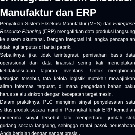
Manufaktur dan ERP
Penyatuan Sistem Eksekusi Manufaktur (MES) dan
Enterprise
Resource Planning
(ERP) mengalirkan data produksi langsun
ke sistem akuntansi. Dengan integrasi ini, angka pencapaian
tidak lagi terputus di lantai pabrik.
Sebaliknya, jika tidak terintegrasi, pemisahan basis data
operasional dan data finansial sering kali menciptakan
ketidaksesuaian laporan inventaris. Untuk menghindari
kerugian tersebut, tata kelola logistik mutakhir mewajibkan
aliran informasi terpusat, di mana pengadaan bahan baku
harus selalu sinkron dengan kecepatan target mesin.
Dalam praktiknya, PLC mengirim sinyal penyelesaian satu
siklus produk secara mandiri. Perangkat lunak ERP kemudian
menerima sinyal tersebut lalu memperbarui jumlah stok
gudang secara langsung, sehingga rantai pasok perusahaan
Anda berjalan dengan sangat presisi.