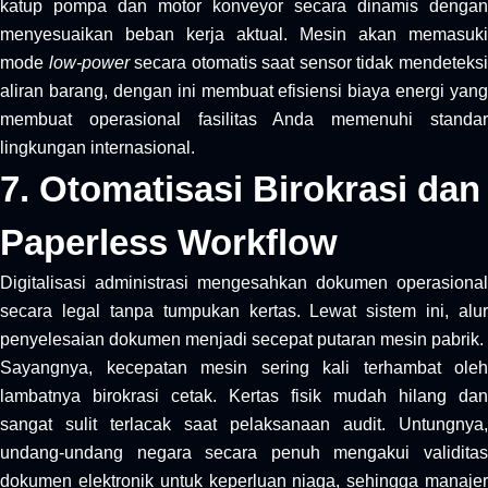
katup pompa dan motor konveyor secara dinamis dengan
menyesuaikan beban kerja aktual. Mesin akan memasuki
mode
low-power
secara otomatis saat sensor tidak mendeteks
aliran barang, dengan ini membuat efisiensi biaya energi yang
membuat operasional fasilitas Anda memenuhi standar
lingkungan internasional.
7. Otomatisasi Birokrasi dan
Paperless Workflow
Digitalisasi administrasi mengesahkan dokumen operasional
secara legal tanpa tumpukan kertas. Lewat sistem ini, alur
penyelesaian dokumen menjadi secepat putaran mesin pabrik.
Sayangnya, kecepatan mesin sering kali terhambat oleh
lambatnya birokrasi cetak. Kertas fisik mudah hilang dan
sangat sulit terlacak saat pelaksanaan audit. Untungnya,
undang-undang negara secara penuh mengakui validitas
dokumen elektronik untuk keperluan niaga, sehingga manajer