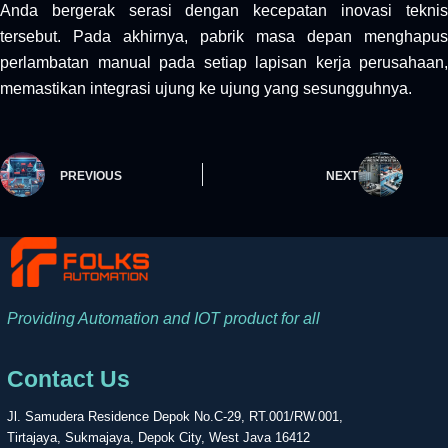
Anda bergerak serasi dengan kecepatan inovasi teknis
tersebut. Pada akhirnya, pabrik masa depan menghapus
perlambatan manual pada setiap lapisan kerja perusahaan,
memastikan integrasi ujung ke ujung yang sesungguhnya.
PREVIOUS
NEXT
Providing Automation and IOT product for all
Contact Us
Jl. Samudera Residence Depok No.C-29, RT.001/RW.001,
Tirtajaya, Sukmajaya, Depok City, West Java 16412