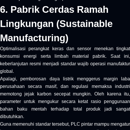
6. Pabrik Cerdas Ramah
Lingkungan (Sustainable
Manufacturing)
Optimalisasi perangkat keras dan sensor menekan tingkat
konsumsi energi serta limbah material pabrik. Saat ini,
keberlanjutan resmi menjadi standar wajib operasi manufaktur
global.
Apalagi, pemborosan daya listrik menggerus margin laba
perusahaan secara masif, dan regulasi memaksa industri
memotong jejak karbon secepat mungkin. Oleh karena itu,
parameter untuk mengukur secara ketat rasio penggunaan
bahan baku mentah terhadap total produk jadi sangat
dibutuhkan.
Guna memenuhi standar tersebut, PLC pintar mampu mengatur