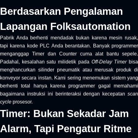
Berdasarkan Pengalaman
Lapangan Folksautomation
Pabrik Anda berhenti mendadak bukan karena mesin rusak,
tapi karena kode PLC Anda berantakan. Banyak programmer
menganggap Timer dan Counter cuma alat bantu sepele.
Padahal, kesalahan satu milidetik pada
Off-Delay Timer
bis
menghancurkan silinder pneumatik atau merusak produk di
konveyor secara instan. Kami sering menemukan sistem yang
berhenti total hanya karena programmer gagal memahami
bagaimana instruksi ini berinteraksi dengan kecepatan
scan
cycle
prosesor.
Timer: Bukan Sekadar Jam
Alarm, Tapi Pengatur Ritme