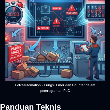
Folksautomation - Fungsi Timer dan Counter dalam
pemrograman PLC
Panduan Teknis